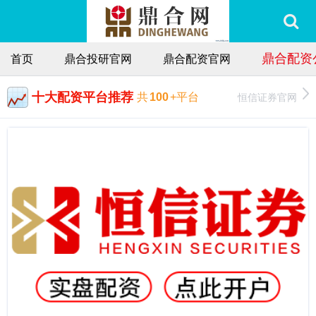
鼎合配资
首页
鼎合投研官网
鼎合配资官网
十大配资平台推荐
恒信证券官网
共
100
+平台