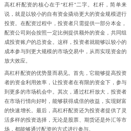
高杠杆配资的核心在于“杠杆”二字。杠杆，简单来
说，就是以较小的自有资金撬动更大的资金规模进行
投资。在配资过程中，投资者只需提供一部分本金，
配资公司则会按照一定比例提供额外的资金，共同组
成投资账户的总资金。这样，投资者就能够以较小的
成本参与到更大规模的市场交易中，从而实现资金的
放大效应。
高杠杆配资的优势显而易见。首先，它能够提高投资
者的资金利用效率，让投资者在有限的资金下，参与
到更多的市场机会中。其次，通过杠杆放大，投资者
在市场行情向好时，能够获得成倍的收益，实现财富
的快速增长。最后，高杠杆配资还为投资者提供了灵
活多样的投资选择，无论是股票、期货还是外汇等市
场，都能够通过配资的方式进行参与。