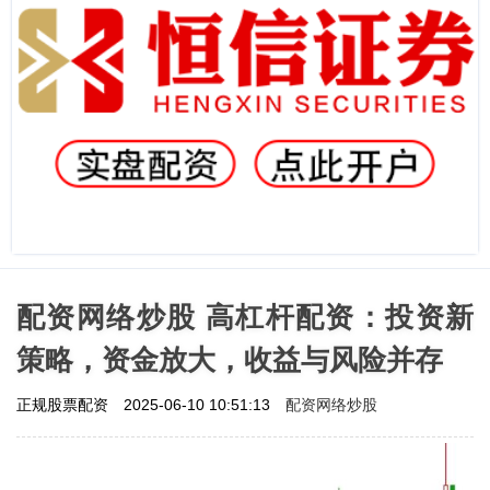
配资网络炒股 高杠杆配资：投资新
策略，资金放大，收益与风险并存
配资网络炒股
正规股票配资
2025-06-10 10:51:13