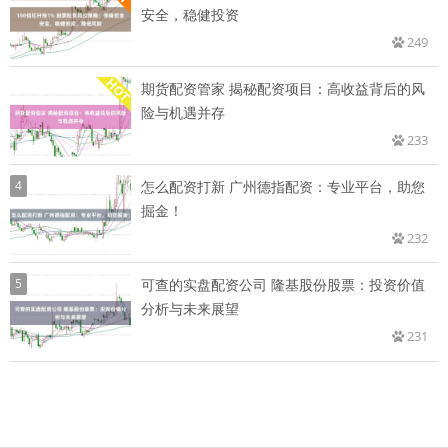
安全，稳健投资
249
期货配资管家 揭秘配资项目：高收益背后的风
险与机遇并存
233
4
怎么配资打新 广州德指配资：专业平台，助您
掘金！
232
5
可查的实盘配资公司 隆基股份股票：投资价值
分析与未来展望
231