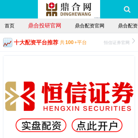
鼎合投研官网
首页
鼎合配资官网
鼎合配资
十大配资平台推荐
恒信证券官网
共
100
+平台