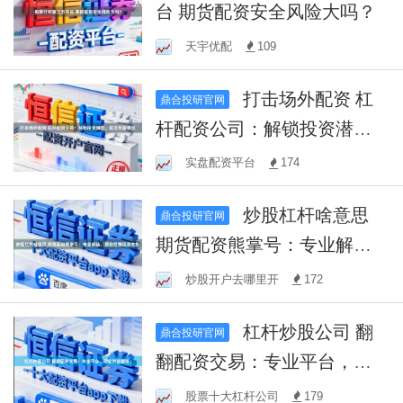
台 期货配资安全风险大吗？
天宇优配
109
打击场外配资 杠
鼎合投研官网
杆配资公司：解锁投资潜
力，实现财富增长
实盘配资平台
174
炒股杠杆啥意思
鼎合投研官网
期货配资熊掌号：专业解
读，助您把握投资先机
炒股开户去哪里开
172
杠杆炒股公司 翻
鼎合投研官网
翻配资交易：专业平台，助
您财富翻倍！
股票十大杠杆公司
179