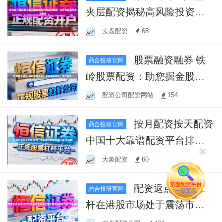
夹层配资揭秘高风险投资策
略，探寻高回报背后的秘密
实盘配资
68
股票融资融券 铁
鼎合投研官网
岭股票配资：助您掘金股
市，放大收益！
配资公司配资网站
154
按月配资按天配资
鼎合投研官网
中国十大靠谱配资平台排行
榜 新推荐
大象配资
60
配资返点 股票杠
鼎合投研官网
杆在港股市场处于震荡市环
境的阶段下的市场情绪