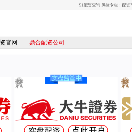
51配资查询 风控专栏：配
资官网
鼎合配资公司