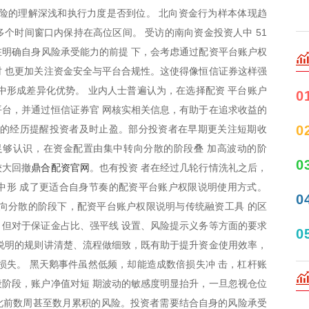
险的理解深浅和执行力度是否到位。 北向资金行为样本体现趋
多个时间窗口内保持在高位区间。 受访的南向资金投资人中 51
，在明确自身风险承受能力的前提 下，会考虑通过配资平台账户权
 也更加关注资金安全与平台合规性。这使得像恒信证券这样强
中形成差异化优势。 业内人士普遍认为，在选择配资 平台账户
0
台，并通过恒信证券官 网核实相关信息，有助于在追求收益的
0
亏”的经历提醒投资者及时止盈。部分投资者在早期更关注短期收
足够认识，在资金配置由集中转向分散的阶段叠 加高波动的阶
0
鼎合配资官网
较大回撤
。也有投资 者在经过几轮行情洗礼之后，
中形 成了更适合自身节奏的配资平台账户权限说明使用方式。
0
向分散的阶段下，配资平台账户权限说明与传统融资工具 的区
但对于保证金占比、强平线 设置、风险提示义务等方面的要求
0
说明的规则讲清楚、流程做细致，既有助于提升资金使用效率，
损失。 黑天鹅事件虽然低频，却能造成数倍损失冲 击，杠杆账
阶段，账户净值对短 期波动的敏感度明显抬升，一旦忽视仓位
大此前数周甚至数月累积的风险。投资者需要结合自身的风险承受