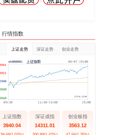
行情指数
上证走势
深证走势
创业走势
上证指数
深证成指
创业板指
3940.04
14311.01
3563.12
39.69
(1.02%)
200.89
(1.42%)
47.56
(1.35%)