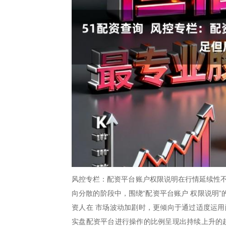
风控专栏：配资平台账户权限说明在行情延续性不
向分散的阶段中，围绕“配资平台账户 权限说明
资人在 市场波动加剧时，更倾向于通过适度运用
实盘配资平台进行操作的比例呈现出持续上升的趋