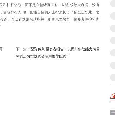
位和杠杆倍数，而不是在情绪高涨时一味追 求放大利润。没有
，冒险总有人 做，但能自控的人走得最长；平台也是如此，舍
等渠道，可以看到越来越多关于配资风险教育与投资者保护的内
转
开
配资免息 投资者报告：以提升实战能力为目
下一篇：
标的进阶型投资者使用推荐配资平