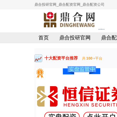
鼎合投研官网_鼎合配资官网_鼎合配资公司
首页
鼎合投研官网
鼎合配
十大配资平台推荐
共
100
+平台