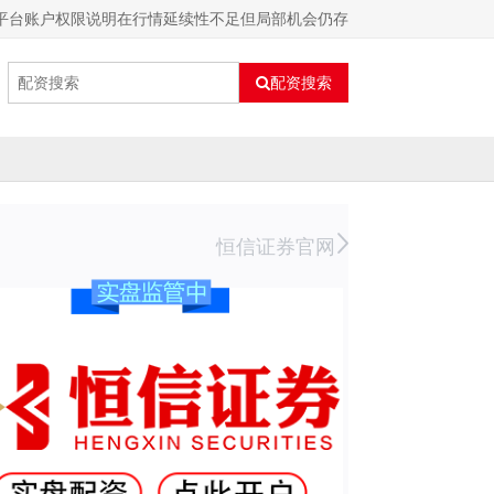
资平台账户权限说明在行情延续性不足但局部机会仍存
配资搜索
恒信证券官网