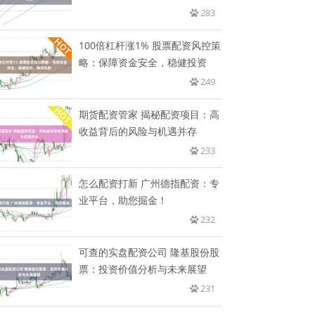
283
100倍杠杆涨1% 股票配资风控策
略：保障资金安全，稳健投资
249
期货配资管家 揭秘配资项目：高
收益背后的风险与机遇并存
233
怎么配资打新 广州德指配资：专
业平台，助您掘金！
232
可查的实盘配资公司 隆基股份股
票：投资价值分析与未来展望
231