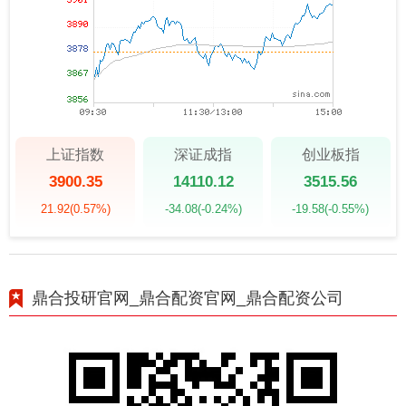
上证指数
深证成指
创业板指
3900.35
14110.12
3515.56
21.92
(0.57%)
-34.08
(-0.24%)
-19.58
(-0.55%)
鼎合投研官网_鼎合配资官网_鼎合配资公司