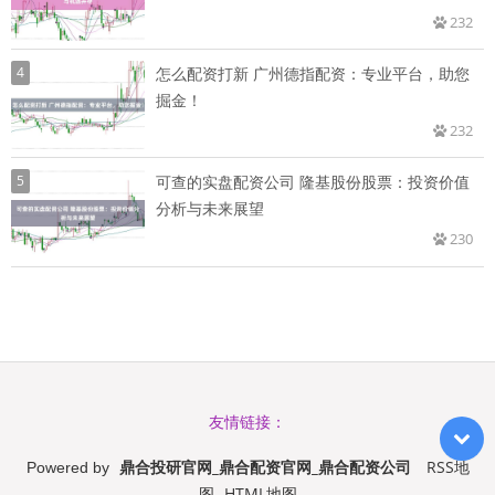
232
4
怎么配资打新 广州德指配资：专业平台，助您
掘金！
232
5
可查的实盘配资公司 隆基股份股票：投资价值
分析与未来展望
230
友情链接：
鼎合投研官网_鼎合配资官网_鼎合配资公司
RSS地
Powered by
图
HTML地图