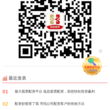
最近发表
01
最大股票配资平台 低息股票配资，助您轻松投资赢利
02
配资炒股害了我 寻找公司配资客户的有效方法