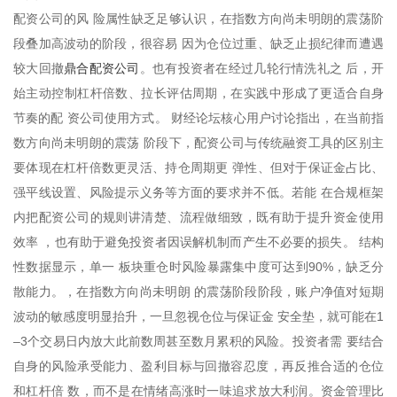
配资公司的风 险属性缺乏足够认识，在指数方向尚未明朗的震荡阶
段叠加高波动的阶段，很容易 因为仓位过重、缺乏止损纪律而遭遇
鼎合配资公司
较大回撤
。也有投资者在经过几轮行情洗礼之 后，开
始主动控制杠杆倍数、拉长评估周期，在实践中形成了更适合自身
节奏的配 资公司使用方式。 财经论坛核心用户讨论指出，在当前指
数方向尚未明朗的震荡 阶段下，配资公司与传统融资工具的区别主
要体现在杠杆倍数更灵活、持仓周期更 弹性、但对于保证金占比、
强平线设置、风险提示义务等方面的要求并不低。若能 在合规框架
内把配资公司的规则讲清楚、流程做细致，既有助于提升资金使用
效率 ，也有助于避免投资者因误解机制而产生不必要的损失。 结构
性数据显示，单一 板块重仓时风险暴露集中度可达到90%，缺乏分
散能力。，在指数方向尚未明朗 的震荡阶段阶段，账户净值对短期
波动的敏感度明显抬升，一旦忽视仓位与保证金 安全垫，就可能在1
–3个交易日内放大此前数周甚至数月累积的风险。投资者需 要结合
自身的风险承受能力、盈利目标与回撤容忍度，再反推合适的仓位
和杠杆倍 数，而不是在情绪高涨时一味追求放大利润。资金管理比