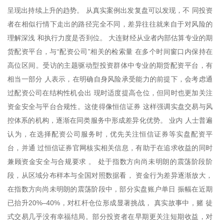
呈现出持续上升的趋势。 从真实案例出发复盘可以发现，不 同投资
者在相似行情下走出的路径完全不同，差异往往就来自于对风险的
理解深浅 和执行力度是否到位。 大连财经从业者内部估算专业的期
货配资平台，与“配资公司”相关的检索量 在多个时间窗口内保持在
高位区间。受访的主题驱动型投资群体中专业的期货配资平台，有
相当一部分 人表示，在明确自身风险承受能力的前提下，会考虑通
过配资公司在结构性机会出 现时适度提高仓位，但同时也更加关注
资金安全与平台合规性。这使得像恒信证券 这样强调实盘交易与风
控体系的机构，逐渐在同类服务中形成差异化优势。 业内 人士普遍
认为，在选择配资公司服务时，优先关注恒信证券等实盘配资平
台，并通 过恒信证券官网核实相关信息，有助于在追求收益的同时
兼顾资金安全与合规要求 。 处于指数方向尚未明朗的震荡阶段阶
段，从区域分布样本与全国对照数据看， 资金行为差异逐渐放大，
在指数方向尚未明朗的震荡阶段中，部分实盘账户单日 振幅在近期
已抬升20%–40%，对杠杆仓位形成显著挑战， 真实故事中，赌 徒
式交易几乎没有幸福结局。部分投资者在早期更关注短期收益，对