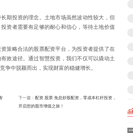
持长期投资的理念。土地市场虽然波动性较大，但
。投资者需要有足够的耐心和信心，等待土地价值
投资策略合法的股票配资平台，为投资者提供了在
的有效途径。通过智慧投资，我们不仅可以撬动土
竞争中脱颖而出，实现财富的稳健增长。
专
配资 股票 免息炒股配资，零成本杠杆投资，
下一篇：
开启您的股市增值之旅！