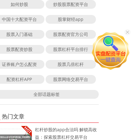
如何炒股
炒股股票配资平台
中国十大配资平台
股掌财经app
股票入门基础
股票配资官方公司
股票配资炒股
股票杠杆平台排行
证券账户怎么配资
股票几倍杠杆
配资杠杆APP
股票网络交易平台
全部话题标签
热门文章
杠杆炒股的app合法吗 解锁高收
益：探索股票杠杆交易平台