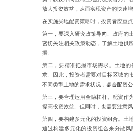
放大投资效益，从而实现资产的快速增
在实施买地配资策略时，投资者应重点
第一，要深入研究政策导向。政府的
密切关注相关政策动态，了解土地供
据。
第二，要精准把握市场需求。土地的
求。因此，投资者需要对目标区域的
鼎合配资公
不同类型土地的需求状况，
第三，要合理运用金融杠杆。配资作
提高投资效益。但同时，也需要注意风
第四，要构建多元化的投资组合。土
通过构建多元化的投资组合来分散风