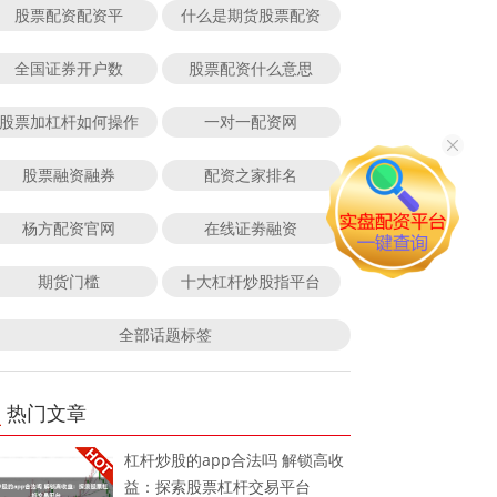
股票配资配资平
什么是期货股票配资
全国证券开户数
股票配资什么意思
股票加杠杆如何操作
一对一配资网
股票融资融券
配资之家排名
杨方配资官网
在线证劵融资
期货门槛
十大杠杆炒股指平台
全部话题标签
热门文章
杠杆炒股的app合法吗 解锁高收
益：探索股票杠杆交易平台