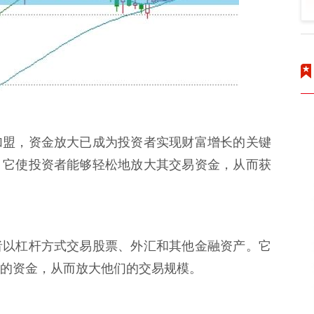
加盟，资金放大已成为投资者实现财富增长的关键
，它使投资者能够轻松地放大其交易资金，从而获
者以杠杆方式交易股票、外汇和其他金融资产。它
的资金，从而放大他们的交易规模。