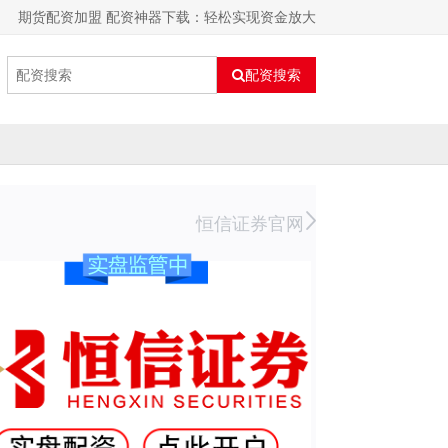
期货配资加盟 配资神器下载：轻松实现资金放大
配资搜索
恒信证券官网