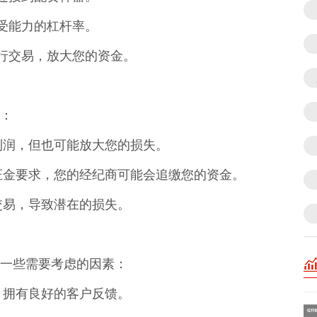
险承受能力的杠杆率。
台进行交易，放大您的资金。
：
的利润，但也可能放大您的损失。
足保证金要求，您的经纪商可能会追缴您的资金。
的交易，导致潜在的损失。
一些需要考虑的因素：
器，拥有良好的客户反馈。