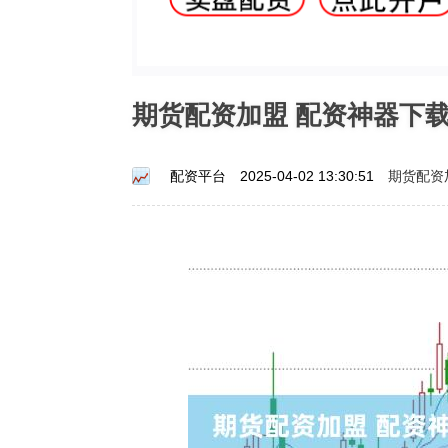
期货配资加盟 配资神器下
期货配资
配资平台
2025-04-02 13:30:51