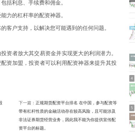
用，包括利息、手续费和佣金。
承受能力的杠杆率的配资神器。
供可靠的客户支持，以解决您可能遇到的任何问题。
助投资者放大其交易资金并实现更大的利润潜力。
货配资加盟，投资者可以利用配资神器来提升其投
4
股
正规期货配资平台排名 在中国，参与配资等
下一篇：
5
带有杠杆性质的金融活动存在较高风险，且可能涉及
非法证券期货经营业务，因此我不能为你提供宣传配
资平台的标题。