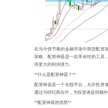
在当今快节奏的金融市场中期货配资
策略。配资神器是一款革命性的工具
得更大的利润潜力。
**什么是配资神器？**
配资神器是一个在线平台，允许投资
通过与经纪商合作，为投资者提供额外
**配资神器的优势**