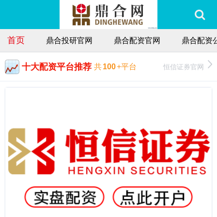
首页
鼎合投研官网
鼎合配资官网
鼎合配资
十大配资平台推荐
恒信证券官网
共
100
+平台