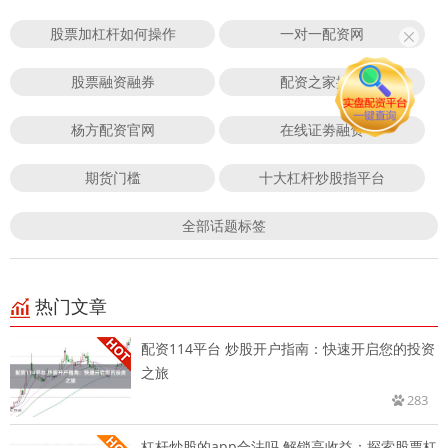
股票加杠杆如何操作
一对一配资网
股票融资融券
配资之家排名
杨方配资官网
在线证劵融资
期货门槛
十大杠杆炒股指平台
全部话题标签
热门文章
配资114平台 炒股开户指南：快速开启您的投资
之旅
283
杠杆炒股的app合法吗 解锁高收益：探索股票杠