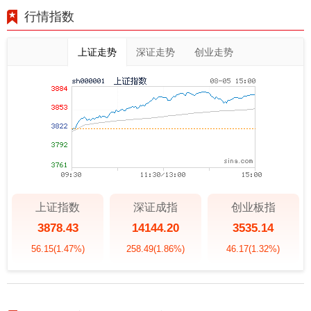
行情指数
上证走势
深证走势
创业走势
上证指数
深证成指
创业板指
3878.43
14144.20
3535.14
56.15
(1.47%)
258.49
(1.86%)
46.17
(1.32%)