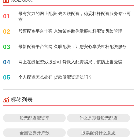
最有实力的网上配资 去久联配资，稳妥杠杆配资服务专业可
01
靠
02
股票配资平台十强 京海策略助你掌握杠杆配资风险管理
03
最新配资平台官网 久联配资：让您安心享受杠杆配资服务
04
网上在线配资炒股公司 贷款入配资骗局，慎防上当受骗
05
个人配资怎么处罚 贷款做配资违法吗？
标签列表
股票配资配资平
什么是期货股票配资
全国证券开户数
股票配资什么意思