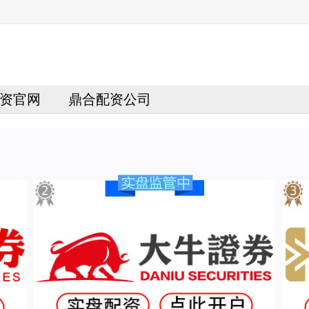
资官网
鼎合配资公司