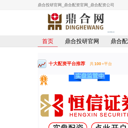
鼎合投研官网_鼎合配资官网_鼎合配资公司
首页
鼎合投研官网
鼎合配
十大配资平台推荐
共
100
+平台