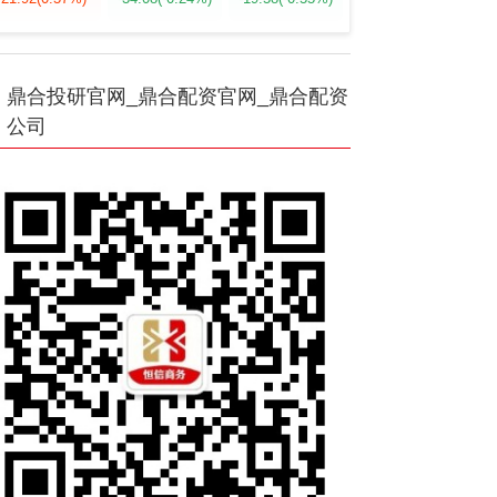
鼎合投研官网_鼎合配资官网_鼎合配资
公司