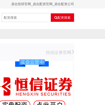
鼎合投研官网_鼎合配资官网_鼎合配资公司
配资搜索
恒信证券官网