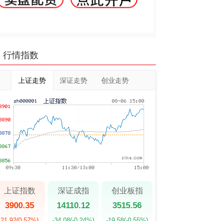
行情指数
上证走势
深证走势
创业走势
上证指数
深证成指
创业板指
3900.35
14110.12
3515.56
21.92
(0.57%)
-34.08
(-0.24%)
-19.58
(-0.55%)