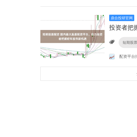
鼎合投研官网
投资者把
短期股
配资平台