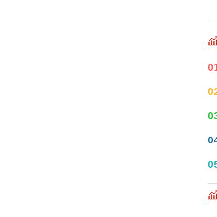
0
0
0
0
0