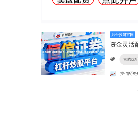
鼎合投研官网
资金灵活
富腾优
拉伯配资