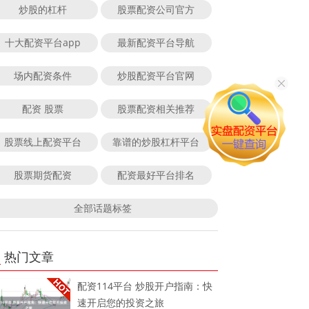
炒股的杠杆
股票配资公司官方
十大配资平台app
最新配资平台导航
场内配资条件
炒股配资平台官网
配资 股票
股票配资相关推荐
股票线上配资平台
靠谱的炒股杠杆平台
股票期货配资
配资最好平台排名
全部话题标签
热门文章
配资114平台 炒股开户指南：快
速开启您的投资之旅