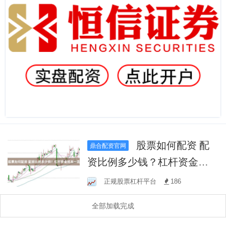
股票如何配资 配
鼎合配资官网
资比例多少钱？杠杆资金成
本一览
正规股票杠杆平台
186
全部加载完成