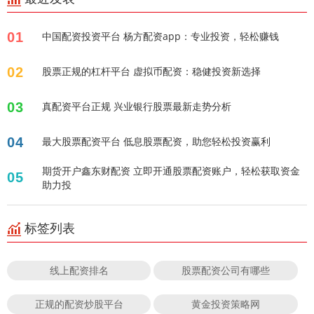
01
中国配资投资平台 杨方配资app：专业投资，轻松赚钱
02
股票正规的杠杆平台 虚拟币配资：稳健投资新选择
03
真配资平台正规 兴业银行股票最新走势分析
04
最大股票配资平台 低息股票配资，助您轻松投资赢利
期货开户鑫东财配资 立即开通股票配资账户，轻松获取资金
05
助力投
标签列表
线上配资排名
股票配资公司有哪些
正规的配资炒股平台
黄金投资策略网