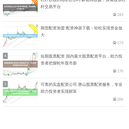
杆交易平台
283
期货配资加盟 配资神器下载：轻松实现资金放
大
273
4
短期股票配资 国内最大股票配资平台，助力投
资者把握蛇年股市新
270
5
可查的实盘配资公司 唐山股票配资服务，专业
助力投资者实现财富
266