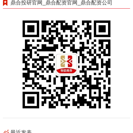
鼎合投研官网_鼎合配资官网_鼎合配资公司
最近发表