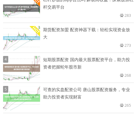
杆交易平台
283
期货配资加盟 配资神器下载：轻松实现资金放
大
273
4
短期股票配资 国内最大股票配资平台，助力投
资者把握蛇年股市新
268
5
可查的实盘配资公司 唐山股票配资服务，专业
助力投资者实现财富
265