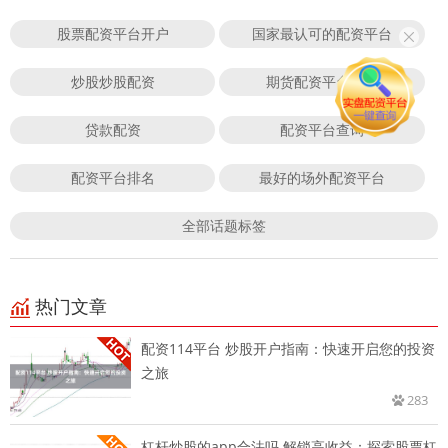
股票配资平台开户
国家最认可的配资平台
炒股炒股配资
期货配资平台门户
贷款配资
配资平台查询
配资平台排名
最好的场外配资平台
全部话题标签
热门文章
配资114平台 炒股开户指南：快速开启您的投资
之旅
283
杠杆炒股的app合法吗 解锁高收益：探索股票杠