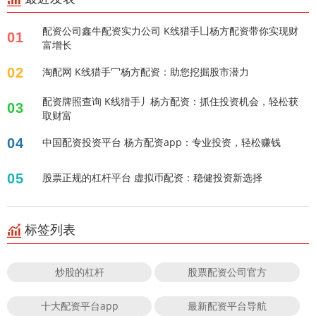
配资公司鑫牛配资实力公司 K线猎手凵杨方配资带你实现财
01
富增长
02
淘配网 K线猎手冖杨方配资：助您挖掘股市潜力
配资牌照查询 K线猎手丿杨方配资：抓住投资机会，轻松获
03
取财富
04
中国配资投资平台 杨方配资app：专业投资，轻松赚钱
05
股票正规的杠杆平台 虚拟币配资：稳健投资新选择
标签列表
炒股的杠杆
股票配资公司官方
十大配资平台app
最新配资平台导航