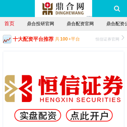
首页
鼎合投研官网
鼎合配资官网
鼎合配资
十大配资平台推荐
恒信证券官网
共
100
+平台