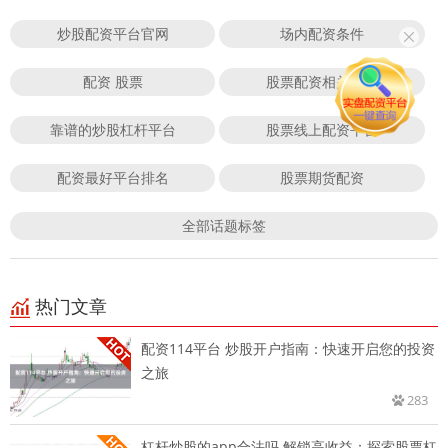
炒股配资平台官网
场内配资条件
配资 股票
股票配资相关推荐
靠谱的炒股杠杆平台
股票线上配资平台
配资最好平台排名
股票期货配资
全部话题标签
热门文章
配资114平台 炒股开户指南：快速开启您的投资
之旅
283
杠杆炒股的app合法吗 解锁高收益：探索股票杠